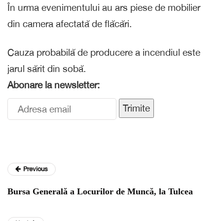
În urma evenimentului au ars piese de mobilier
din camera afectată de flăcări.
Cauza probabilă de producere a incendiul este
jarul sărit din sobă.
Abonare la newsletter:
Trimite
Previous
Bursa Generală a Locurilor de Muncă, la Tulcea