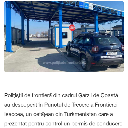
Poliţiştii de frontieră din cadrul Gărzii de Coastă
au descoperit în Punctul de Trecere a Frontierei
Isaccea, un cetățean din Turkmenistan care a
prezentat pentru control un permis de conducere