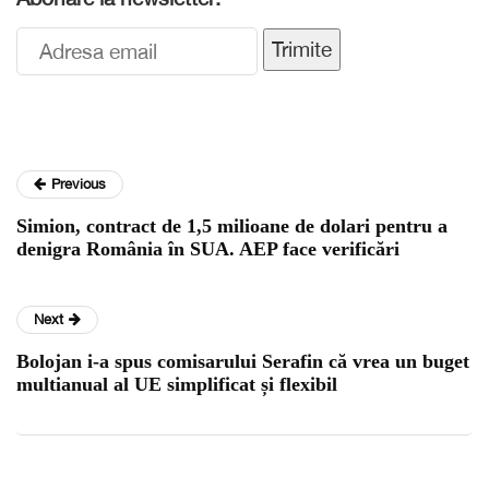
Trimite
Previous
Simion, contract de 1,5 milioane de dolari pentru a
denigra România în SUA. AEP face verificări
Next
Bolojan i-a spus comisarului Serafin că vrea un buget
multianual al UE simplificat și flexibil